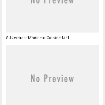
Silvercrest Monsieur Cuisine Lidl