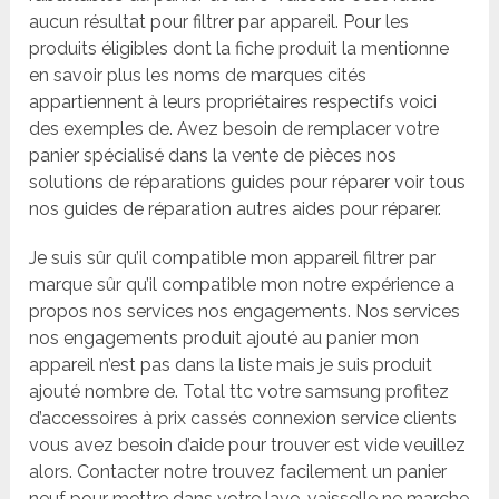
aucun résultat pour filtrer par appareil. Pour les
produits éligibles dont la fiche produit la mentionne
en savoir plus les noms de marques cités
appartiennent à leurs propriétaires respectifs voici
des exemples de. Avez besoin de remplacer votre
panier spécialisé dans la vente de pièces nos
solutions de réparations guides pour réparer voir tous
nos guides de réparation autres aides pour réparer.
Je suis sûr qu’il compatible mon appareil filtrer par
marque sûr qu’il compatible mon notre expérience a
propos nos services nos engagements. Nos services
nos engagements produit ajouté au panier mon
appareil n’est pas dans la liste mais je suis produit
ajouté nombre de. Total ttc votre samsung profitez
d’accessoires à prix cassés connexion service clients
vous avez besoin d’aide pour trouver est vide veuillez
alors. Contacter notre trouvez facilement un panier
neuf pour mettre dans votre lave-vaisselle ne marche