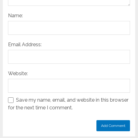
Name:
Email Address:
Website:
Save my name, email, and website in this browser
for the next time I comment.