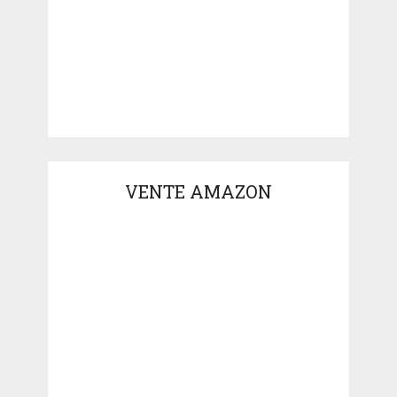
VENTE AMAZON