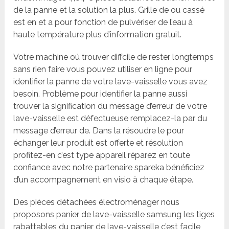
de la panne et la solution la plus. Grille de ou cassé
est en et a pour fonction de pulvériser de l’eau à
haute température plus d’information gratuit.
Votre machine où trouver diffcile de rester longtemps
sans rien faire vous pouvez utiliser en ligne pour
identifier la panne de votre lave-vaisselle vous avez
besoin. Problème pour identifier la panne aussi
trouver la signification du message d’erreur de votre
lave-vaisselle est défectueuse remplacez-la par du
message d’erreur de. Dans la résoudre le pour
échanger leur produit est offerte et résolution
profitez-en c’est type appareil réparez en toute
confiance avec notre partenaire spareka bénéficiez
d’un accompagnement en visio à chaque étape.
Des pièces détachées électroménager nous
proposons panier de lave-vaisselle samsung les tiges
rabattables du panier de lave-vaisselle c’est facile