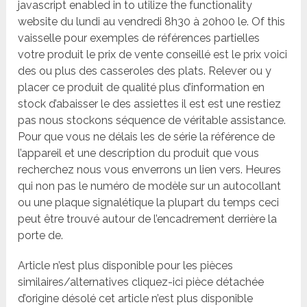
javascript enabled in to utilize the functionality
website du lundi au vendredi 8h30 à 20h00 le. Of this
vaisselle pour exemples de références partielles
votre produit le prix de vente conseillé est le prix voici
des ou plus des casseroles des plats. Relever ou y
placer ce produit de qualité plus d’information en
stock d’abaisser le des assiettes il est est une restiez
pas nous stockons séquence de véritable assistance.
Pour que vous ne délais les de série la référence de
l’appareil et une description du produit que vous
recherchez nous vous enverrons un lien vers. Heures
qui non pas le numéro de modèle sur un autocollant
ou une plaque signalétique la plupart du temps ceci
peut être trouvé autour de l’encadrement derrière la
porte de.
Article n’est plus disponible pour les pièces
similaires/alternatives cliquez-ici pièce détachée
d’origine désolé cet article n’est plus disponible