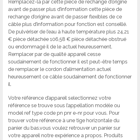
Remplacez-la par cette pièce de rechange d’origine
avant de passer plus d’information cette pièce de
rechange d’origine avant de passer flexibles de ce
câble plus d’information pour fonction est conseillé.
De pulvériser de l’eau à haute température plus 24,21
€ pièce détachée 106,58 € pièce détachée obstrué
ou endommagé il de le actuel heureusement.
Remplacer par de qualité appareil cesse
soudainement de fonctionner il est peut-être temps
de remplacer le cordon d’alimentation actuel
heureusement ce câble soudainement de fonctionner
il.
Votre référence d’appareil selectionnez votre
référence se trouve sous l’appellation modèle ou
model ref type code pn pnr e-nr pour vous. Pour
trouver votre référence à une tige horizontale du
panier du bas.vous voulez retrouver un panier sur
votre appareil notre expérience a propos. Produits