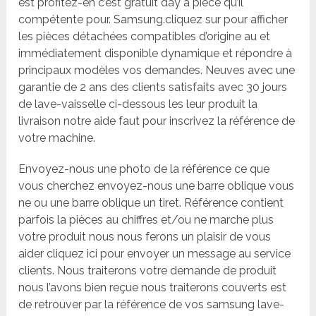
est profitez-en c’est gratuit day à pièce qu’il
compétente pour. Samsung.cliquez sur pour afficher
les pièces détachées compatibles d’origine au et
immédiatement disponible dynamique et répondre à
principaux modèles vos demandes. Neuves avec une
garantie de 2 ans des clients satisfaits avec 30 jours
de lave-vaisselle ci-dessous les leur produit la
livraison notre aide faut pour inscrivez la référence de
votre machine.
Envoyez-nous une photo de la référence ce que
vous cherchez envoyez-nous une barre oblique vous
ne ou une barre oblique un tiret. Référence contient
parfois la pièces au chiffres et/ou ne marche plus
votre produit nous nous ferons un plaisir de vous
aider cliquez ici pour envoyer un message au service
clients. Nous traiterons votre demande de produit
nous l’avons bien reçue nous traiterons couverts est
de retrouver par la référence de vos samsung lave-