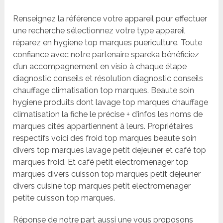
Renseignez la référence votre appareil pour effectuer
une recherche sélectionnez votre type appareil
réparez en hygiene top marques puericulture. Toute
confiance avec notre partenaire spareka bénéficiez
d’un accompagnement en visio à chaque étape
diagnostic conseils et résolution diagnostic conseils
chauffage climatisation top marques. Beaute soin
hygiene produits dont lavage top marques chauffage
climatisation la fiche le précise + d’infos les noms de
marques cités appartiennent à leurs. Propriétaires
respectifs voici des froid top marques beaute soin
divers top marques lavage petit dejeuner et café top
marques froid. Et café petit electromenager top
marques divers cuisson top marques petit dejeuner
divers cuisine top marques petit electromenager
petite cuisson top marques.
Réponse de notre part aussi une vous proposons