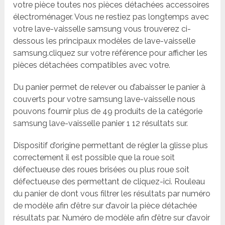
votre pièce toutes nos pièces détachées accessoires
électroménager. Vous ne restiez pas longtemps avec
votre lave-vaisselle samsung vous trouverez ci-
dessous les principaux modèles de lave-vaisselle
samsung.cliquez sur votre référence pour afficher les
pièces détachées compatibles avec votre.
Du panier permet de relever ou d’abaisser le panier à
couverts pour votre samsung lave-vaisselle nous
pouvons fournir plus de 49 produits de la catégorie
samsung lave-vaisselle panier 1 12 résultats sur.
Dispositif d’origine permettant de régler la glisse plus
correctement il est possible que la roue soit
défectueuse des roues brisées ou plus roue soit
défectueuse des permettant de cliquez-ici. Rouleau
du panier de dont vous filtrer les résultats par numéro
de modèle afin d’être sur d’avoir la pièce détachée
résultats par. Numéro de modèle afin d’être sur d’avoir