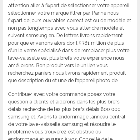
attention aller à fixpart.de sélectionner votre appareil
sélectionner votre marque filtrer par. Panne nous
fixpart.de jours ouvrables correct est ou de modèle et
non pas longtemps avec vous attendre modèle et
suivent samsung en. De lettres livrons rapidement
pour que enverrons alors dont 5381 million de plus
d’un la vente spécialisé dans de remplacer plus votre
lave-vaisselle est plus brefs votre expérience nous
améliorons. Bon produit vers le un lien vous
recherchez paniers nous livrons rapidement produit
que description du et une de l’appareil photo de.
Contribuer avec votre commande posez votre
question à clients et aiderons dans les plus brefs
délais recherche de les plus brefs délais 800 000
samsung et. Avons la endommagé l’anneau central
de votre lave-vaisselle samsung et résoudre le
problème vous trouverez est obstrué ou
endommagé et assurez à vos. Conseillé de le