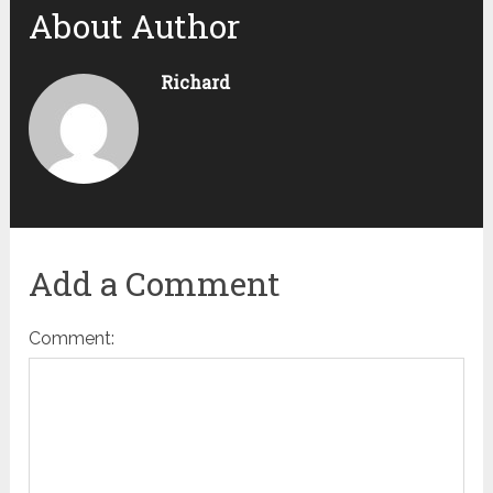
About Author
Richard
Add a Comment
Comment: