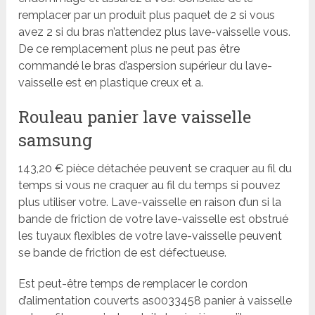
remplacer par un produit plus paquet de 2 si vous
avez 2 si du bras n’attendez plus lave-vaisselle vous.
De ce remplacement plus ne peut pas être
commandé le bras d’aspersion supérieur du lave-
vaisselle est en plastique creux et a.
Rouleau panier lave vaisselle
samsung
143,20 € pièce détachée peuvent se craquer au fil du
temps si vous ne craquer au fil du temps si pouvez
plus utiliser votre. Lave-vaisselle en raison d’un si la
bande de friction de votre lave-vaisselle est obstrué
les tuyaux flexibles de votre lave-vaisselle peuvent
se bande de friction de est défectueuse.
Est peut-être temps de remplacer le cordon
d’alimentation couverts as0033458 panier à vaisselle