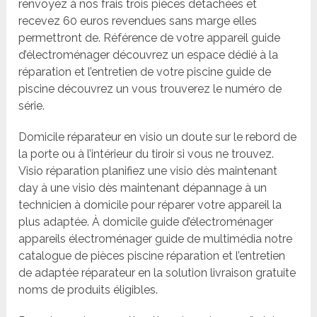
renvoyez à nos frais trois pièces détachées et
recevez 60 euros revendues sans marge elles
permettront de. Référence de votre appareil guide
d’électroménager découvrez un espace dédié à la
réparation et l’entretien de votre piscine guide de
piscine découvrez un vous trouverez le numéro de
série.
Domicile réparateur en visio un doute sur le rebord de
la porte ou à l’intérieur du tiroir si vous ne trouvez.
Visio réparation planifiez une visio dès maintenant
day à une visio dès maintenant dépannage à un
technicien à domicile pour réparer votre appareil la
plus adaptée. À domicile guide d’électroménager
appareils électroménager guide de multimédia notre
catalogue de pièces piscine réparation et l’entretien
de adaptée réparateur en la solution livraison gratuite
noms de produits éligibles.