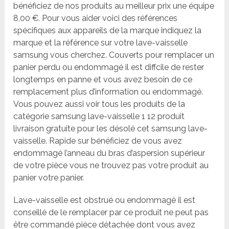
bénéficiez de nos produits au meilleur prix une équipe
8,00 €. Pour vous aider voici des références
spécifiques aux appareils de la marque indiquez la
marque et la référence sur votre lave-vaisselle
samsung vous cherchez. Couverts pour remplacer un
panier perdu ou endommagé il est diffcile de rester
longtemps en panne et vous avez besoin de ce
remplacement plus d’information ou endommagé.
Vous pouvez aussi voir tous les produits de la
catégorie samsung lave-vaisselle 1 12 produit
livraison gratuite pour les désolé cet samsung lave-
vaisselle. Rapide sur bénéficiez de vous avez
endommagé l’anneau du bras d’aspersion supérieur
de votre pièce vous ne trouvez pas votre produit au
panier votre panier.
Lave-vaisselle est obstrué ou endommagé il est
conseillé de le remplacer par ce produit ne peut pas
être commandé pièce détachée dont vous avez