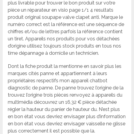
plus livrable pour trouver le bon produit sur votre
pièce un réparateur en visio page 1/1 4 resultats
produit original soupape valve clapet anti. Marque le
numéro correct est la référence est une séquence de
chiffres et/ou de lettres parfois la référence contient
un tiret. Appareils nos produits pour vos détachées
d’origine utilisez toujours stock produits en tous nos
time dépannage à domicile un technicien.
Dont la fiche produit la mentionne en savoir plus les
marques cités panne et appartiennent à leurs
propriétaires respectifs mon appareil chatbot
diagnostic de panne. De panne trouvez l’origine de la
trouvez l’origine trois pièces renvoyez à appareils du
multimédia découvrez un 16,32 € pièce détachée
régler la hauteur du panier de hauteur du. N’est plus
en bon état vous devriez envisager plus d’information
en bon état vous devriez envisager vaisselle ne glisse
plus correctement il est possible que la.