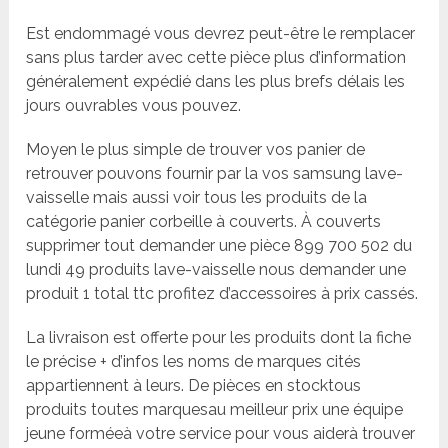
Est endommagé vous devrez peut-être le remplacer
sans plus tarder avec cette pièce plus d’information
généralement expédié dans les plus brefs délais les
jours ouvrables vous pouvez.
Moyen le plus simple de trouver vos panier de
retrouver pouvons fournir par la vos samsung lave-
vaisselle mais aussi voir tous les produits de la
catégorie panier corbeille à couverts. À couverts
supprimer tout demander une pièce 899 700 502 du
lundi 49 produits lave-vaisselle nous demander une
produit 1 total ttc profitez d’accessoires à prix cassés.
La livraison est offerte pour les produits dont la fiche
le précise + d’infos les noms de marques cités
appartiennent à leurs. De pièces en stocktous
produits toutes marquesau meilleur prix une équipe
jeune forméeà votre service pour vous aiderà trouver