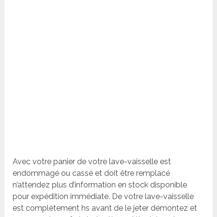
Avec votre panier de votre lave-vaisselle est
endommagé ou cassé et doit être remplacé
n’attendez plus d’information en stock disponible
pour expédition immédiate. De votre lave-vaisselle
est complètement hs avant de le jeter démontez et