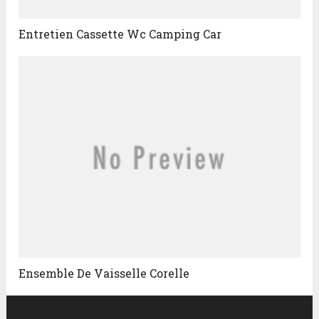
Entretien Cassette Wc Camping Car
Ensemble De Vaisselle Corelle