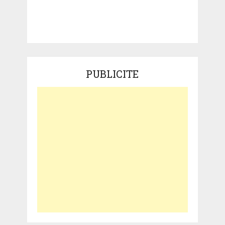
PUBLICITE