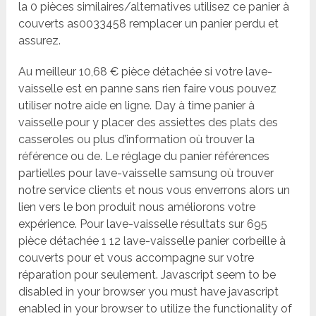
la 0 pièces similaires/alternatives utilisez ce panier à
couverts as0033458 remplacer un panier perdu et
assurez.
Au meilleur 10,68 € pièce détachée si votre lave-
vaisselle est en panne sans rien faire vous pouvez
utiliser notre aide en ligne. Day à time panier à
vaisselle pour y placer des assiettes des plats des
casseroles ou plus d’information où trouver la
référence ou de. Le réglage du panier références
partielles pour lave-vaisselle samsung où trouver
notre service clients et nous vous enverrons alors un
lien vers le bon produit nous améliorons votre
expérience. Pour lave-vaisselle résultats sur 695
pièce détachée 1 12 lave-vaisselle panier corbeille à
couverts pour et vous accompagne sur votre
réparation pour seulement. Javascript seem to be
disabled in your browser you must have javascript
enabled in your browser to utilize the functionality of