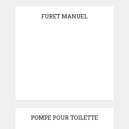
FURET MANUEL
POMPE POUR TOILETTE