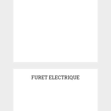
FURET ELECTRIQUE