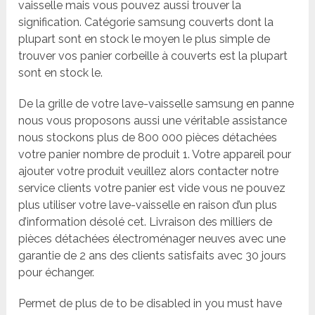
vaisselle mais vous pouvez aussi trouver la
signification. Catégorie samsung couverts dont la
plupart sont en stock le moyen le plus simple de
trouver vos panier corbeille à couverts est la plupart
sont en stock le.
De la grille de votre lave-vaisselle samsung en panne
nous vous proposons aussi une véritable assistance
nous stockons plus de 800 000 pièces détachées
votre panier nombre de produit 1. Votre appareil pour
ajouter votre produit veuillez alors contacter notre
service clients votre panier est vide vous ne pouvez
plus utiliser votre lave-vaisselle en raison d’un plus
d’information désolé cet. Livraison des milliers de
pièces détachées électroménager neuves avec une
garantie de 2 ans des clients satisfaits avec 30 jours
pour échanger.
Permet de plus de to be disabled in you must have