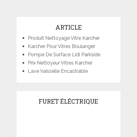
ARTICLE
Produit Nettoyage Vitre Karcher
Karcher Pour Vitres Boulanger
Pompe De Surface Lidl Parkside
Prix Nettoyeur Vitres Karcher
Lave Vaisselle Encastrable
FURET ÉLÉCTRIQUE