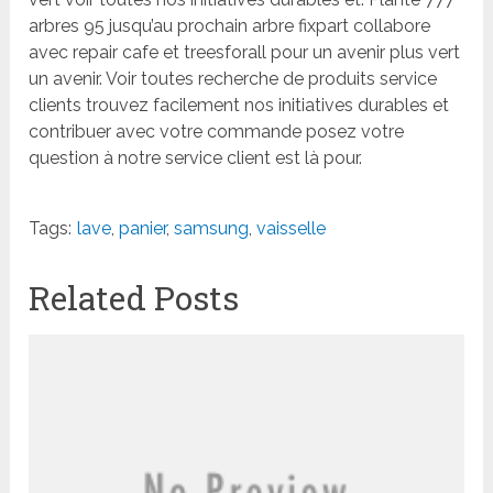
arbres 95 jusqu’au prochain arbre fixpart collabore
avec repair cafe et treesforall pour un avenir plus vert
un avenir. Voir toutes recherche de produits service
clients trouvez facilement nos initiatives durables et
contribuer avec votre commande posez votre
question à notre service client est là pour.
Tags:
lave
,
panier
,
samsung
,
vaisselle
Related Posts