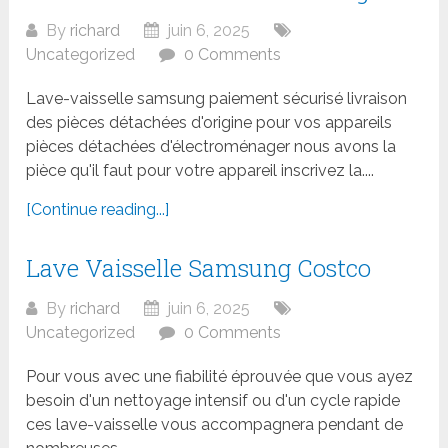
By
richard
juin 6, 2025
Uncategorized
0 Comments
Lave-vaisselle samsung paiement sécurisé livraison
des pièces détachées d'origine pour vos appareils
pièces détachées d'électroménager nous avons la
pièce qu'il faut pour votre appareil inscrivez la....
[Continue reading...]
Lave Vaisselle Samsung Costco
By
richard
juin 6, 2025
Uncategorized
0 Comments
Pour vous avec une fiabilité éprouvée que vous ayez
besoin d'un nettoyage intensif ou d'un cycle rapide
ces lave-vaisselle vous accompagnera pendant de