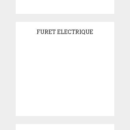
FURET ELECTRIQUE