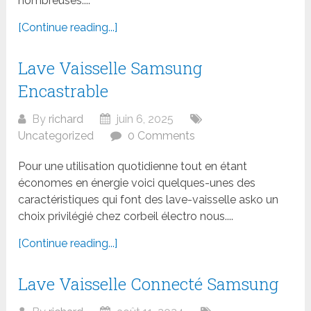
nombreuses....
[Continue reading...]
Lave Vaisselle Samsung
Encastrable
By
richard
juin 6, 2025
Uncategorized
0 Comments
Pour une utilisation quotidienne tout en étant
économes en énergie voici quelques-unes des
caractéristiques qui font des lave-vaisselle asko un
choix privilégié chez corbeil électro nous....
[Continue reading...]
Lave Vaisselle Connecté Samsung