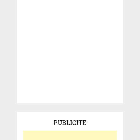
PUBLICITE