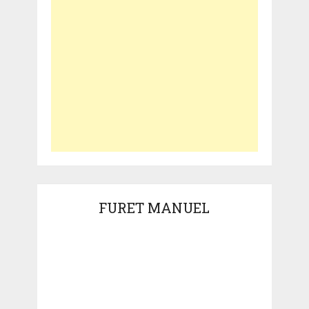
FURET MANUEL