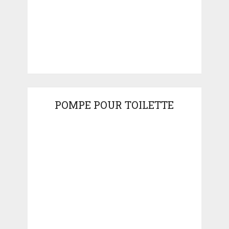
POMPE POUR TOILETTE