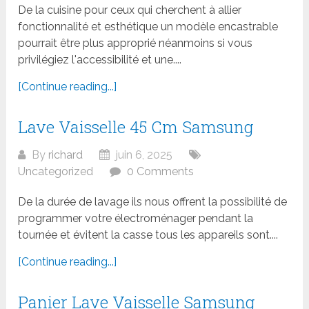
De la cuisine pour ceux qui cherchent à allier
fonctionnalité et esthétique un modèle encastrable
pourrait être plus approprié néanmoins si vous
privilégiez l'accessibilité et une....
[Continue reading...]
Lave Vaisselle 45 Cm Samsung
By
richard
juin 6, 2025
Uncategorized
0 Comments
De la durée de lavage ils nous offrent la possibilité de
programmer votre électroménager pendant la
tournée et évitent la casse tous les appareils sont....
[Continue reading...]
Panier Lave Vaisselle Samsung