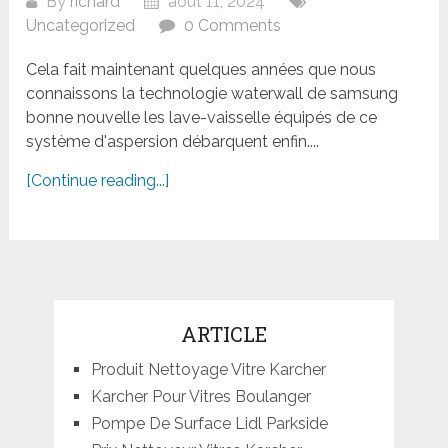
By
richard
août 11, 2024
Uncategorized
0 Comments
Cela fait maintenant quelques années que nous
connaissons la technologie waterwall de samsung
bonne nouvelle les lave-vaisselle équipés de ce
système d'aspersion débarquent enfin....
[Continue reading...]
ARTICLE
Produit Nettoyage Vitre Karcher
Karcher Pour Vitres Boulanger
Pompe De Surface Lidl Parkside