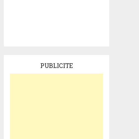
PUBLICITE