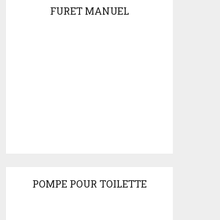
FURET MANUEL
POMPE POUR TOILETTE