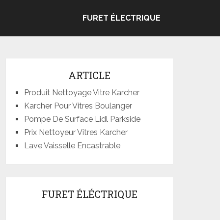
FURET ÉLECTRIQUE
ARTICLE
Produit Nettoyage Vitre Karcher
Karcher Pour Vitres Boulanger
Pompe De Surface Lidl Parkside
Prix Nettoyeur Vitres Karcher
Lave Vaisselle Encastrable
FURET ÉLÉCTRIQUE