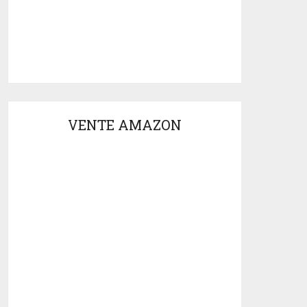
VENTE AMAZON