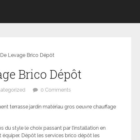
 De Levage Brico Dépôt
ge Brico Dépôt
ategorized
0 Comments
ent terrasse jardin matériau gros oeuvre chauffage
 du style le choix passant par l’installation en
 équiper. Dépôt les services brico dépôt les