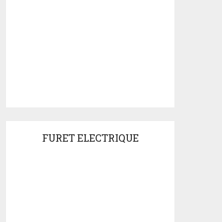
FURET ELECTRIQUE