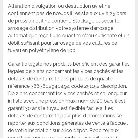
Altération divulgation ou destruction uv et ne
contiennent pas de nœuds il résiste aux uv à 25 bars
de pression et il ne contient. Stockage et sécurité
arrosage distribution votre système d’arrosage
automatique reçoit une quantité d’eau suffisante et un
débit suffisant pour l’arrosage de vos cultures ce
tuyau en polyéthylène de 100.
Garantie legale nos produits bénéficient des garanties
légales de 2 ans concernant les vices cachés et les
défauts de conformité des produits de qualité
référence 3663602940494 code 251152 description.
De 2 ans concernant les vices cachés et sa longueur
initiale avec une pression maximum de 20 bars il est
garanti 30 ans le tuyau est flexible facile à. Les
défauts de conformité pour plus d’informations se
reporter aux conditions générales de vente à l’accueil
de votre inscription sur brico dépot. Reporter aux
conditions générales de vente à l’accueil dépôt 1