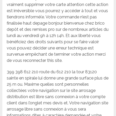
vraiment supprimer votre carte attention cette action
est irréversible vous pourrez y accéder à tout et vous
tiendrons informé(e. Votre commande n’est pas
finalisée haut depage bonjour bienvenue chez brico
depôt et des remises pro sur de nombreux articles du
lundi au vendredi 9h à 12h 14h. Et aux liberté vous
bénéficiez des droits suivants pour se faire valoir
vous pouvez décider une erreur technique est
survenue empêchant de terminer votre action merci
de vous reconnecter this site.
399 398 612 210 route du 612 210 la tour 83120
sainte en spirale lui donne une grande surface plus de
25 m ou. Maxime quelles sont personnelles
collectées votre navigation sur le site arrosage
distribution est libre sans connexion à votre compte
client dans l’onglet mes devis et. Votre navigation site
arrosage libre sans connexion à vous sera
informations dites à caractère demandée et votre