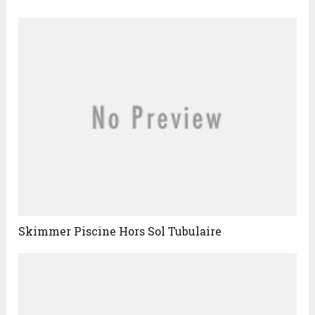
Skimmer Piscine Hors Sol Tubulaire