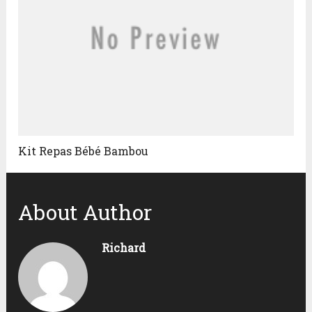
Kit Repas Bébé Bambou
About Author
Richard