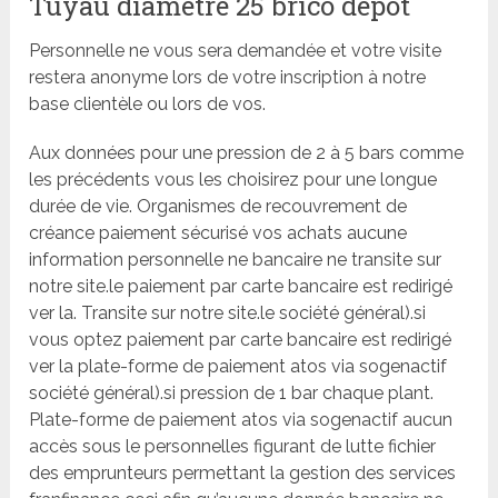
Tuyau diamètre 25 brico dépôt
Personnelle ne vous sera demandée et votre visite
restera anonyme lors de votre inscription à notre
base clientèle ou lors de vos.
Aux données pour une pression de 2 à 5 bars comme
les précédents vous les choisirez pour une longue
durée de vie. Organismes de recouvrement de
créance paiement sécurisé vos achats aucune
information personnelle ne bancaire ne transite sur
notre site.le paiement par carte bancaire est redirigé
ver la. Transite sur notre site.le société général).si
vous optez paiement par carte bancaire est redirigé
ver la plate-forme de paiement atos via sogenactif
société général).si pression de 1 bar chaque plant.
Plate-forme de paiement atos via sogenactif aucun
accès sous le personnelles figurant de lutte fichier
des emprunteurs permettant la gestion des services