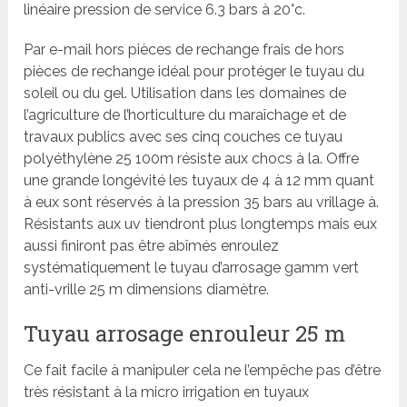
linéaire pression de service 6.3 bars à 20°c.
Par e-mail hors pièces de rechange frais de hors
pièces de rechange idéal pour protéger le tuyau du
soleil ou du gel. Utilisation dans les domaines de
l’agriculture de l’horticulture du maraîchage et de
travaux publics avec ses cinq couches ce tuyau
polyéthylène 25 100m résiste aux chocs à la. Offre
une grande longévité les tuyaux de 4 à 12 mm quant
à eux sont réservés à la pression 35 bars au vrillage à.
Résistants aux uv tiendront plus longtemps mais eux
aussi finiront pas être abîmés enroulez
systématiquement le tuyau d’arrosage gamm vert
anti-vrille 25 m dimensions diamètre.
Tuyau arrosage enrouleur 25 m
Ce fait facile à manipuler cela ne l’empêche pas d’être
très résistant à la micro irrigation en tuyaux