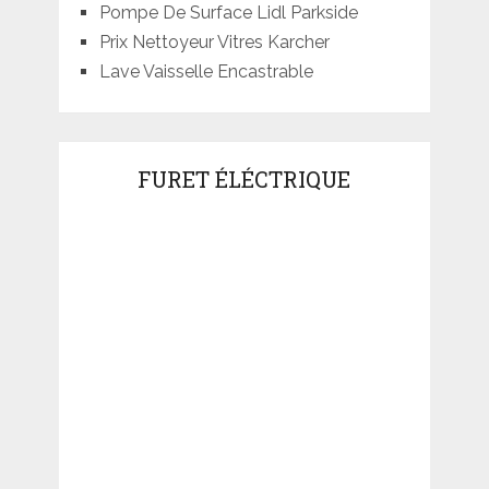
Pompe De Surface Lidl Parkside
Prix Nettoyeur Vitres Karcher
Lave Vaisselle Encastrable
FURET ÉLÉCTRIQUE