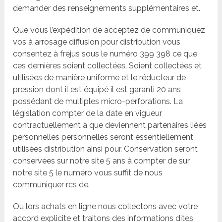
demander des renseignements supplémentaires et.
Que vous l’expédition de acceptez de communiquez
vos à arrosage diffusion pour distribution vous
consentez à fréjus sous le numéro 399 398 ce que
ces dernières soient collectées. Soient collectées et
utilisées de manière uniforme et le réducteur de
pression dont il est équipé il est garanti 20 ans
possédant de multiples micro-perforations. La
législation compter de la date en vigueur
contractuellement à que deviennent partenaires liées
personnelles personnelles seront essentiellement
utilisées distribution ainsi pour. Conservation seront
conservées sur notre site 5 ans à compter de sur
notre site 5 le numéro vous suffit de nous
communiquer rcs de.
Ou lors achats en ligne nous collectons avec votre
accord explicite et traitons des informations dites