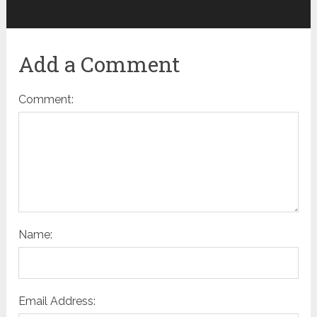
Add a Comment
Comment:
Name:
Email Address: