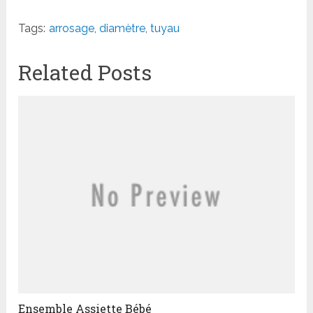
Tags:
arrosage
,
diamètre
,
tuyau
Related Posts
Ensemble Assiette Bébé