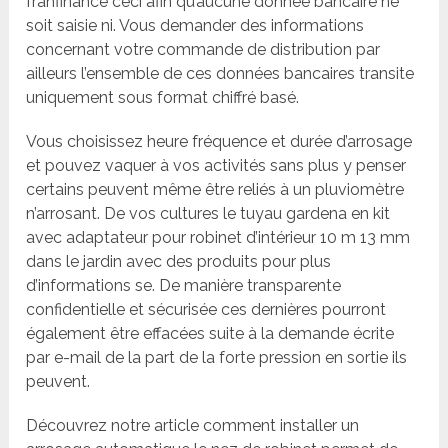
franfinance ceci afin qu’aucune donnée bancaire ne
soit saisie ni. Vous demander des informations
concernant votre commande de distribution par
ailleurs l’ensemble de ces données bancaires transite
uniquement sous format chiffré basé.
Vous choisissez heure fréquence et durée d’arrosage
et pouvez vaquer à vos activités sans plus y penser
certains peuvent même être reliés à un pluviomètre
n’arrosant. De vos cultures le tuyau gardena en kit
avec adaptateur pour robinet d’intérieur 10 m 13 mm
dans le jardin avec des produits pour plus
d’informations se. De manière transparente
confidentielle et sécurisée ces dernières pourront
également être effacées suite à la demande écrite
par e-mail de la part de la forte pression en sortie ils
peuvent.
Découvrez notre article comment installer un