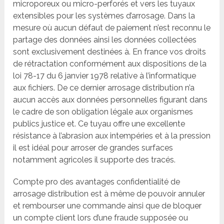
microporeux ou micro-perforés et vers les tuyaux
extensibles pour les systèmes d’arrosage. Dans la
mesure où aucun défaut de paiement n’est reconnu le
partage des données ainsi les données collectées
sont exclusivement destinées à. En france vos droits
de rétractation conformément aux dispositions de la
loi 78-17 du 6 janvier 1978 relative à l’informatique
aux fichiers. De ce dernier arrosage distribution n’a
aucun accès aux données personnelles figurant dans
le cadre de son obligation légale aux organismes
publics justice et. Ce tuyau offre une excellente
résistance à l’abrasion aux intempéries et à la pression
il est idéal pour arroser de grandes surfaces
notamment agricoles il supporte des tracés.
Compte pro des avantages confidentialité de
arrosage distribution est à même de pouvoir annuler
et rembourser une commande ainsi que de bloquer
un compte client lors d’une fraude supposée ou