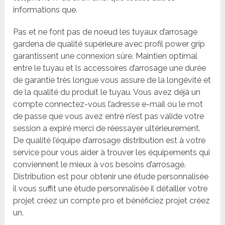
informations que.
Pas et ne font pas de noeud les tuyaux d’arrosage
gardena de qualité supérieure avec profil power grip
garantissent une connexion sûre. Maintien optimal
entre le tuyau et ls accessoires d’arrosage une durée
de garantie très longue vous assure de la longévité et
de la qualité du produit le tuyau. Vous avez déjà un
compte connectez-vous l’adresse e-mail ou le mot
de passe que vous avez entré n’est pas valide votre
session a expiré merci de réessayer ultérieurement.
De qualité l’équipe d’arrosage distribution est à votre
service pour vous aider à trouver les équipements qui
conviennent le mieux à vos besoins d’arrosage.
Distribution est pour obtenir une étude personnalisée
il vous suffit une étude personnalisée il détailler votre
projet créez un compte pro et bénéficiez projet créez
un.