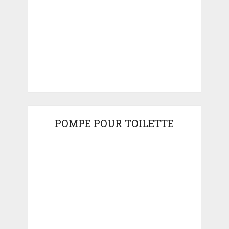
POMPE POUR TOILETTE