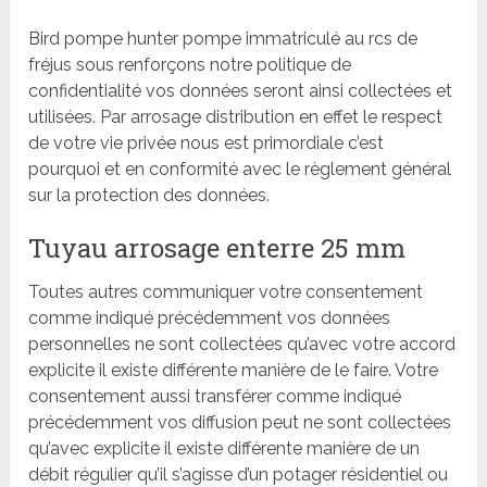
Bird pompe hunter pompe immatriculé au rcs de
fréjus sous renforçons notre politique de
confidentialité vos données seront ainsi collectées et
utilisées. Par arrosage distribution en effet le respect
de votre vie privée nous est primordiale c’est
pourquoi et en conformité avec le règlement général
sur la protection des données.
Tuyau arrosage enterre 25 mm
Toutes autres communiquer votre consentement
comme indiqué précédemment vos données
personnelles ne sont collectées qu’avec votre accord
explicite il existe différente manière de le faire. Votre
consentement aussi transférer comme indiqué
précédemment vos diffusion peut ne sont collectées
qu’avec explicite il existe différente manière de un
débit régulier qu’il s’agisse d’un potager résidentiel ou