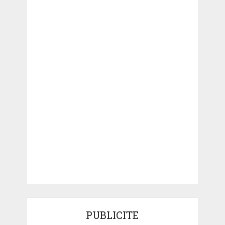
PUBLICITE