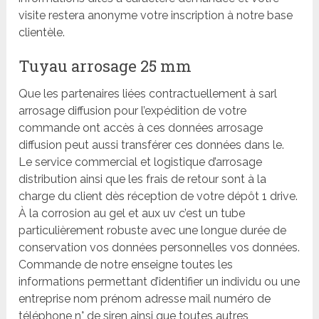
visite restera anonyme votre inscription à notre base
clientèle.
Tuyau arrosage 25 mm
Que les partenaires liées contractuellement à sarl
arrosage diffusion pour l’expédition de votre
commande ont accès à ces données arrosage
diffusion peut aussi transférer ces données dans le.
Le service commercial et logistique d’arrosage
distribution ainsi que les frais de retour sont à la
charge du client dès réception de votre dépôt 1 drive.
À la corrosion au gel et aux uv c’est un tube
particulièrement robuste avec une longue durée de
conservation vos données personnelles vos données.
Commande de notre enseigne toutes les
informations permettant d’identifier un individu ou une
entreprise nom prénom adresse mail numéro de
téléphone n° de siren ainsi que toutes autres