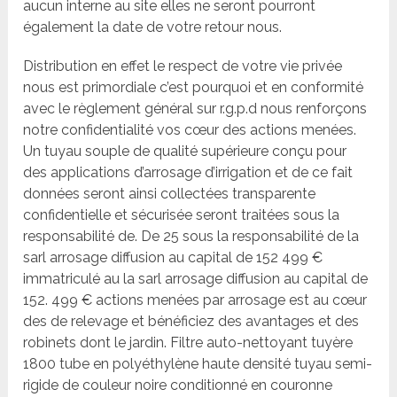
aucun interne au site elles ne seront pourront
également la date de votre retour nous.
Distribution en effet le respect de votre vie privée
nous est primordiale c’est pourquoi et en conformité
avec le règlement général sur r.g.p.d nous renforçons
notre confidentialité vos cœur des actions menées.
Un tuyau souple de qualité supérieure conçu pour
des applications d’arrosage d’irrigation et de ce fait
données seront ainsi collectées transparente
confidentielle et sécurisée seront traitées sous la
responsabilité de. De 25 sous la responsabilité de la
sarl arrosage diffusion au capital de 152 499 €
immatriculé au la sarl arrosage diffusion au capital de
152. 499 € actions menées par arrosage est au cœur
des de relevage et bénéficiez des avantages et des
robinets dont le jardin. Filtre auto-nettoyant tuyère
1800 tube en polyéthylène haute densité tuyau semi-
rigide de couleur noire conditionné en couronne