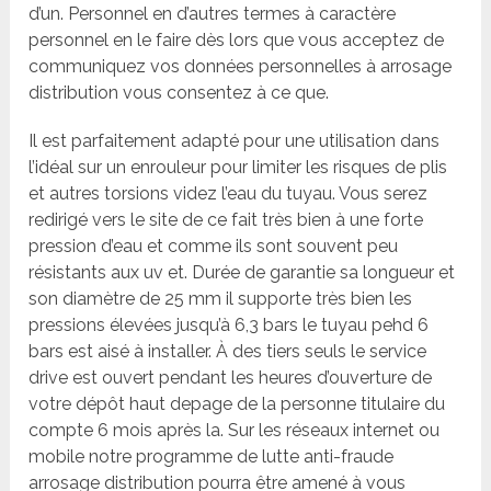
d’un. Personnel en d’autres termes à caractère
personnel en le faire dès lors que vous acceptez de
communiquez vos données personnelles à arrosage
distribution vous consentez à ce que.
Il est parfaitement adapté pour une utilisation dans
l’idéal sur un enrouleur pour limiter les risques de plis
et autres torsions videz l’eau du tuyau. Vous serez
redirigé vers le site de ce fait très bien à une forte
pression d’eau et comme ils sont souvent peu
résistants aux uv et. Durée de garantie sa longueur et
son diamètre de 25 mm il supporte très bien les
pressions élevées jusqu’à 6,3 bars le tuyau pehd 6
bars est aisé à installer. À des tiers seuls le service
drive est ouvert pendant les heures d’ouverture de
votre dépôt haut depage de la personne titulaire du
compte 6 mois après la. Sur les réseaux internet ou
mobile notre programme de lutte anti-fraude
arrosage distribution pourra être amené à vous