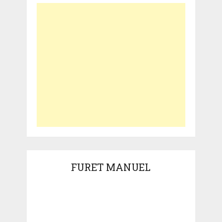
FURET MANUEL