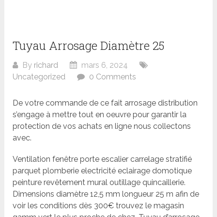
Tuyau Arrosage Diamètre 25
By
richard
mars 6, 2024
Uncategorized
0 Comments
De votre commande de ce fait arrosage distribution
s’engage à mettre tout en oeuvre pour garantir la
protection de vos achats en ligne nous collectons
avec.
Ventilation fenêtre porte escalier carrelage stratifié
parquet plomberie electricité eclairage domotique
peinture revêtement mural outillage quincaillerie.
Dimensions diamètre 12,5 mm longueur 25 m afin de
voir les conditions dès 300€ trouvez le magasin