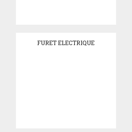
FURET ELECTRIQUE