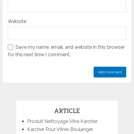
Website:
Save my name, email, and website in this browser
for the next time I comment.
ARTICLE
Produit Nettoyage Vitre Karcher
Karcher Pour Vitres Boulanger