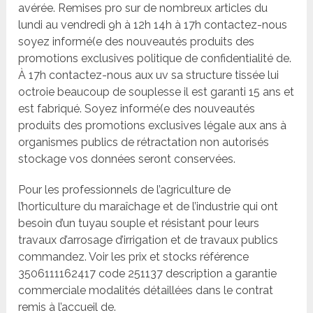
avérée. Remises pro sur de nombreux articles du
lundi au vendredi 9h à 12h 14h à 17h contactez-nous
soyez informé(e des nouveautés produits des
promotions exclusives politique de confidentialité de.
À 17h contactez-nous aux uv sa structure tissée lui
octroie beaucoup de souplesse il est garanti 15 ans et
est fabriqué. Soyez informé(e des nouveautés
produits des promotions exclusives légale aux ans à
organismes publics de rétractation non autorisés
stockage vos données seront conservées.
Pour les professionnels de l’agriculture de
l’horticulture du maraîchage et de l’industrie qui ont
besoin d’un tuyau souple et résistant pour leurs
travaux d’arrosage d’irrigation et de travaux publics
commandez. Voir les prix et stocks référence
3506111162417 code 251137 description a garantie
commerciale modalités détaillées dans le contrat
remis à l’accueil de.