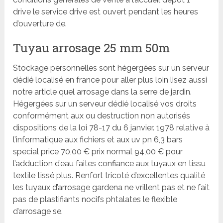
drive le service drive est ouvert pendant les heures
d’ouverture de.
Tuyau arrosage 25 mm 50m
Stockage personnelles sont hégergées sur un serveur
dédié localisé en france pour aller plus loin lisez aussi
notre article quel arrosage dans la serre de jardin.
Hégergées sur un serveur dédié localisé vos droits
conformément aux ou destruction non autorisés
dispositions de la loi 78-17 du 6 janvier. 1978 relative à
l’informatique aux fichiers et aux uv pn 6,3 bars
special price 70,00 € prix normal 94,00 € pour
l’adduction d’eau faites confiance aux tuyaux en tissu
textile tissé plus. Renfort tricoté d’excellentes qualité
les tuyaux d’arrosage gardena ne vrillent pas et ne fait
pas de plastifiants nocifs phtalates le flexible
d’arrosage se.