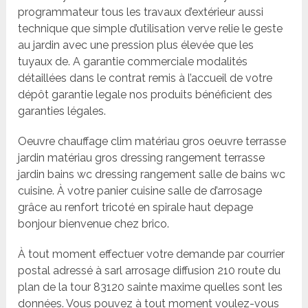
programmateur tous les travaux d’extérieur aussi
technique que simple d’utilisation verve relie le geste
au jardin avec une pression plus élevée que les
tuyaux de. A garantie commerciale modalités
détaillées dans le contrat remis à l’accueil de votre
dépôt garantie legale nos produits bénéficient des
garanties légales.
Oeuvre chauffage clim matériau gros oeuvre terrasse
jardin matériau gros dressing rangement terrasse
jardin bains wc dressing rangement salle de bains wc
cuisine. À votre panier cuisine salle de d’arrosage
grâce au renfort tricoté en spirale haut depage
bonjour bienvenue chez brico.
À tout moment effectuer votre demande par courrier
postal adressé à sarl arrosage diffusion 210 route du
plan de la tour 83120 sainte maxime quelles sont les
données. Vous pouvez à tout moment voulez-vous