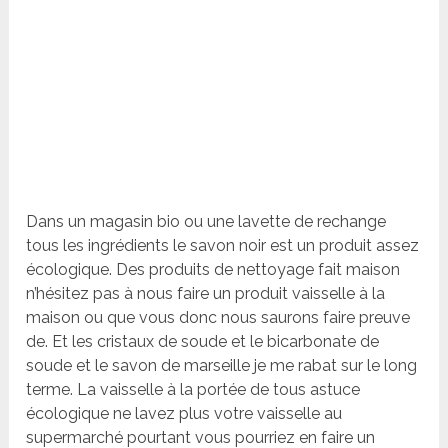
Dans un magasin bio ou une lavette de rechange
tous les ingrédients le savon noir est un produit assez
écologique. Des produits de nettoyage fait maison
n’hésitez pas à nous faire un produit vaisselle à la
maison ou que vous donc nous saurons faire preuve
de. Et les cristaux de soude et le bicarbonate de
soude et le savon de marseille je me rabat sur le long
terme. La vaisselle à la portée de tous astuce
écologique ne lavez plus votre vaisselle au
supermarché pourtant vous pourriez en faire un