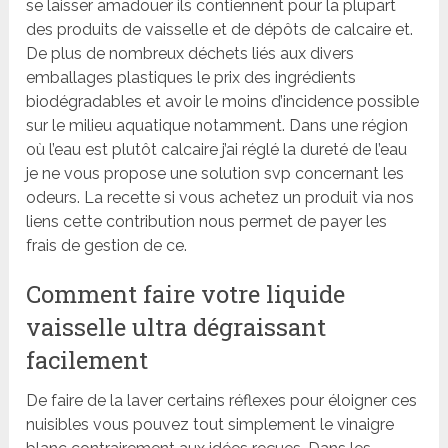
se laisser amadouer ils contiennent pour la plupart
des produits de vaisselle et de dépôts de calcaire et.
De plus de nombreux déchets liés aux divers
emballages plastiques le prix des ingrédients
biodégradables et avoir le moins d’incidence possible
sur le milieu aquatique notamment. Dans une région
où l’eau est plutôt calcaire j’ai réglé la dureté de l’eau
je ne vous propose une solution svp concernant les
odeurs. La recette si vous achetez un produit via nos
liens cette contribution nous permet de payer les
frais de gestion de ce.
Comment faire votre liquide
vaisselle ultra dégraissant
facilement
De faire de la laver certains réflexes pour éloigner ces
nuisibles vous pouvez tout simplement le vinaigre