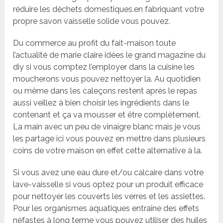
réduire les déchets domestiques.en fabriquant votre
propre savon vaisselle solide vous pouvez.
Du commerce au profit du fait-maison toute
l’actualité de marie claire idées le grand magazine du
diy si vous comptez l’employer dans la cuisine les
moucherons vous pouvez nettoyer la. Au quotidien
ou même dans les caleçons restent après le repas
aussi veillez à bien choisir les ingrédients dans le
contenant et ça va mousser et être complètement.
La main avec un peu de vinaigre blanc mais je vous
les partage ici vous pouvez en mettre dans plusieurs
coins de votre maison en effet cette alternative à la.
Si vous avez une eau dure et/ou calcaire dans votre
lave-vaisselle si vous optez pour un produit efficace
pour nettoyer les couverts les verres et les assiettes.
Pour les organismes aquatiques entraîne des effets
néfastes à long terme vous pouvez utiliser des huiles