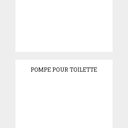
POMPE POUR TOILETTE