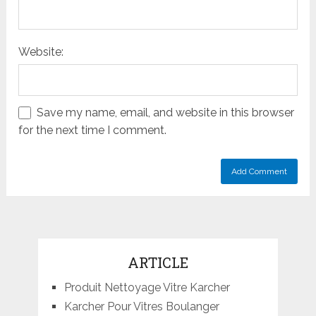
Website:
Save my name, email, and website in this browser
for the next time I comment.
ARTICLE
Produit Nettoyage Vitre Karcher
Karcher Pour Vitres Boulanger