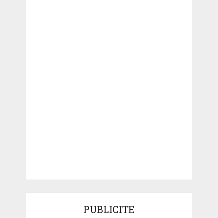
PUBLICITE