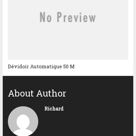
Dévidoir Automatique 50 M
About Author
Richard