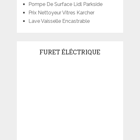
Pompe De Surface Lidl Parkside
Prix Nettoyeur Vitres Karcher
Lave Vaisselle Encastrable
FURET ÉLÉCTRIQUE