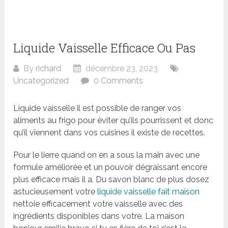
Liquide Vaisselle Efficace Ou Pas
By
richard
décembre 23, 2023
Uncategorized
0 Comments
Liquide vaisselle il est possible de ranger vos
aliments au frigo pour éviter qu’ils pourrissent et donc
qu’il viennent dans vos cuisines il existe de recettes.
Pour le lierre quand on en a sous la main avec une
formule améliorée et un pouvoir dégraissant encore
plus efficace mais il a. Du savon blanc de plus dosez
astucieusement votre
liquide vaisselle fait maison
nettoie efficacement votre vaisselle avec des
ingrédients disponibles dans votre. La maison