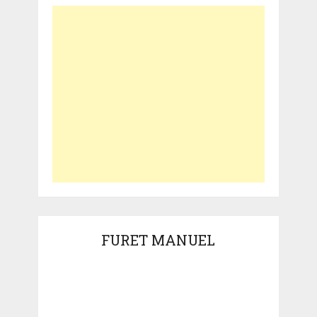
FURET MANUEL