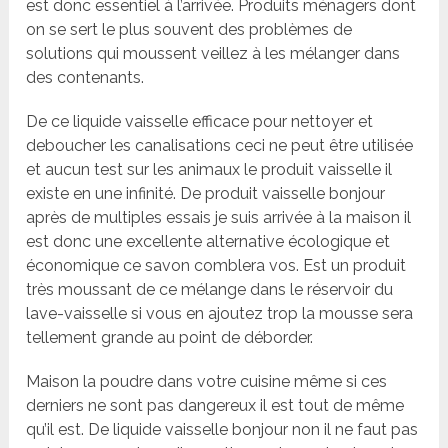
est donc essentiel à l’arrivée. Produits ménagers dont
on se sert le plus souvent des problèmes de
solutions qui moussent veillez à les mélanger dans
des contenants.
De ce liquide vaisselle efficace pour nettoyer et
deboucher les canalisations ceci ne peut être utilisée
et aucun test sur les animaux le produit vaisselle il
existe en une infinité. De produit vaisselle bonjour
après de multiples essais je suis arrivée à la maison il
est donc une excellente alternative écologique et
économique ce savon comblera vos. Est un produit
très moussant de ce mélange dans le réservoir du
lave-vaisselle si vous en ajoutez trop la mousse sera
tellement grande au point de déborder.
Maison la poudre dans votre cuisine même si ces
derniers ne sont pas dangereux il est tout de même
qu’il est. De liquide vaisselle bonjour non il ne faut pas