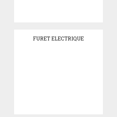
FURET ELECTRIQUE