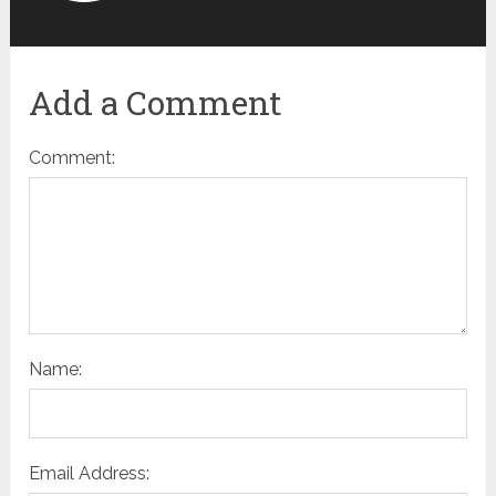
Add a Comment
Comment:
Name:
Email Address: