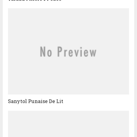
Sanytol Punaise De Lit