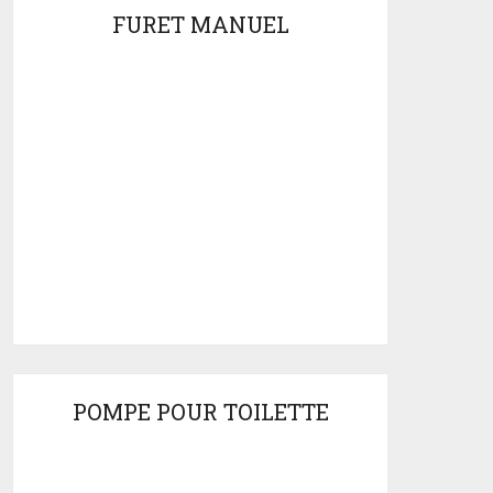
FURET MANUEL
POMPE POUR TOILETTE