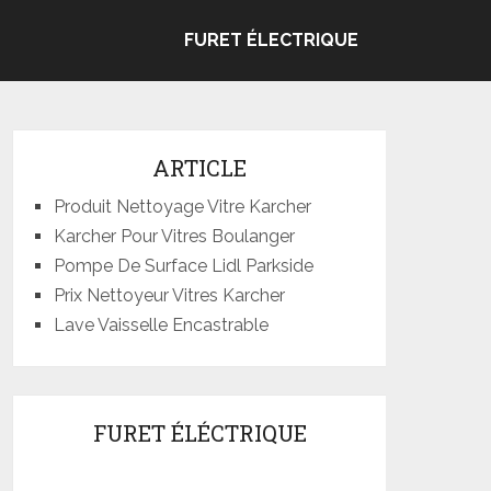
FURET ÉLECTRIQUE
ARTICLE
Produit Nettoyage Vitre Karcher
Karcher Pour Vitres Boulanger
Pompe De Surface Lidl Parkside
Prix Nettoyeur Vitres Karcher
Lave Vaisselle Encastrable
FURET ÉLÉCTRIQUE