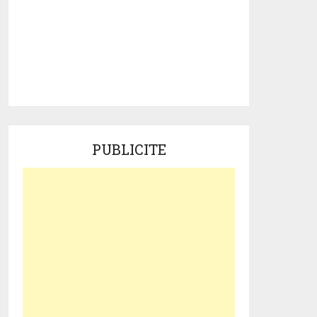
PUBLICITE