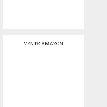
VENTE AMAZON