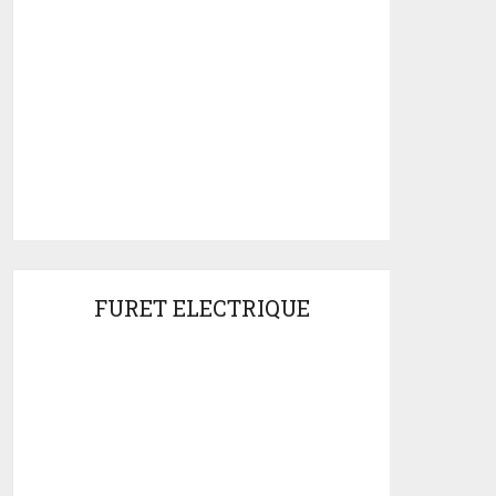
FURET ELECTRIQUE