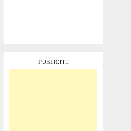
PUBLICITE