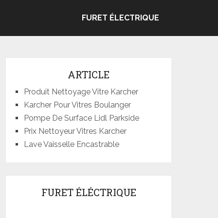
FURET ÉLECTRIQUE
ARTICLE
Produit Nettoyage Vitre Karcher
Karcher Pour Vitres Boulanger
Pompe De Surface Lidl Parkside
Prix Nettoyeur Vitres Karcher
Lave Vaisselle Encastrable
FURET ÉLÉCTRIQUE