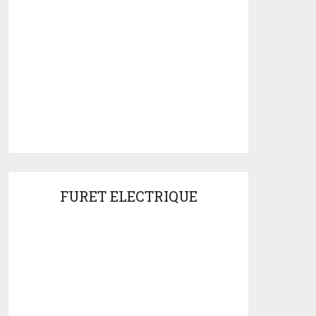
FURET ELECTRIQUE