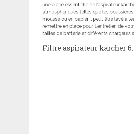
une pièce essentielle de l’aspirateur kärche
atmosphériques telles que les poussières in
mousse ou en papier il peut être lavé à l
remettre en place pour. L’entretien de votr
tailles de batterie et différents chargeurs
Filtre aspirateur karcher 6