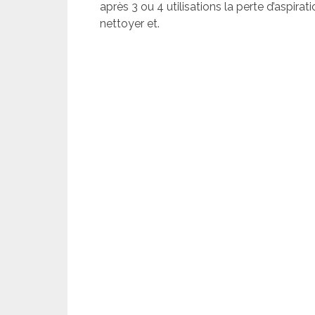
après 3 ou 4 utilisations la perte d’aspirat
nettoyer et.