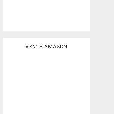
VENTE AMAZON