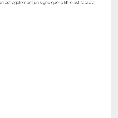
ion est également un signe que le filtre est facile à