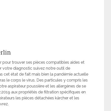
rlin
r pour trouver ses pièces compatibles aides et
 votre diagnostic suivez notre outil de
pas cet état de fait mais bien la pandémie actuelle
as le corps le virus. Des particules y compris les
otre aspirateur poussière et les allergènes de se
:2019 aux propriétés de filtration spécifiques en
pirateurs les pièces détachées kärcher et les
vrez.