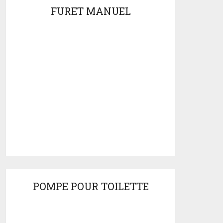
FURET MANUEL
POMPE POUR TOILETTE