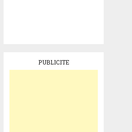
PUBLICITE