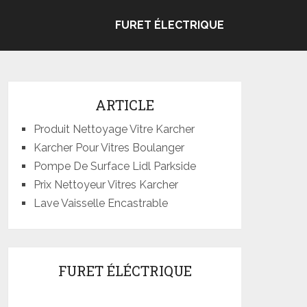
FURET ÉLECTRIQUE
ARTICLE
Produit Nettoyage Vitre Karcher
Karcher Pour Vitres Boulanger
Pompe De Surface Lidl Parkside
Prix Nettoyeur Vitres Karcher
Lave Vaisselle Encastrable
FURET ÉLÉCTRIQUE