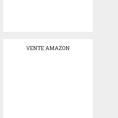
VENTE AMAZON