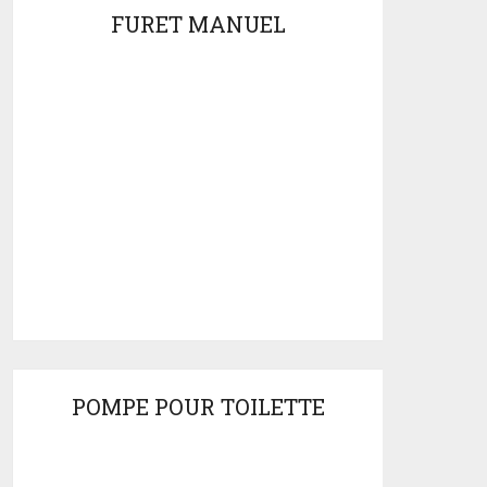
FURET MANUEL
POMPE POUR TOILETTE