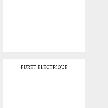
FURET ELECTRIQUE