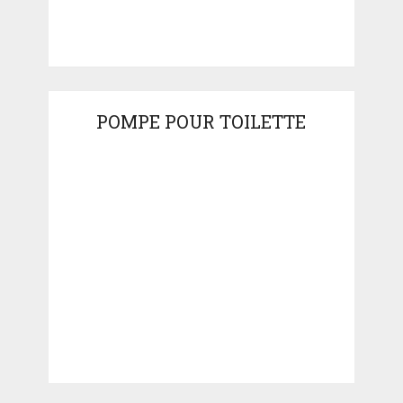
POMPE POUR TOILETTE