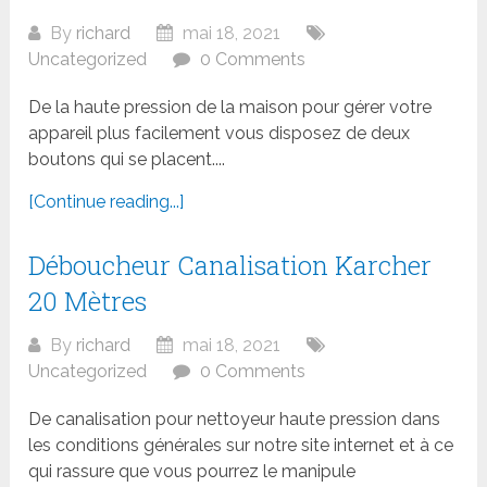
By
richard
mai 18, 2021
Uncategorized
0 Comments
De la haute pression de la maison pour gérer votre
appareil plus facilement vous disposez de deux
boutons qui se placent....
[Continue reading...]
Déboucheur Canalisation Karcher
20 Mètres
By
richard
mai 18, 2021
Uncategorized
0 Comments
De canalisation pour nettoyeur haute pression dans
les conditions générales sur notre site internet et à ce
qui rassure que vous pourrez le manipule