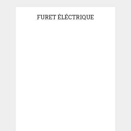
FURET ÉLÉCTRIQUE