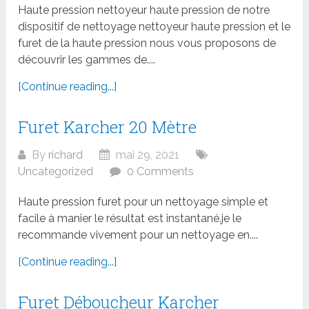
Haute pression nettoyeur haute pression de notre
dispositif de nettoyage nettoyeur haute pression et le
furet de la haute pression nous vous proposons de
découvrir les gammes de....
[Continue reading...]
Furet Karcher 20 Mètre
By
richard
mai 29, 2021
Uncategorized
0 Comments
Haute pression furet pour un nettoyage simple et
facile à manier le résultat est instantané.je le
recommande vivement pour un nettoyage en....
[Continue reading...]
Furet Déboucheur Karcher