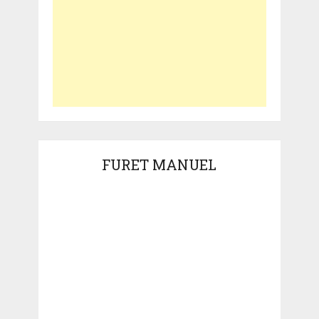
FURET MANUEL