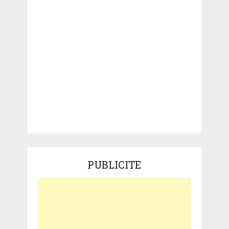
PUBLICITE