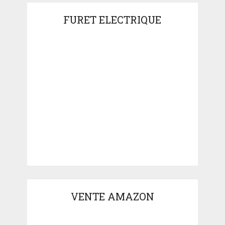
FURET ELECTRIQUE
VENTE AMAZON