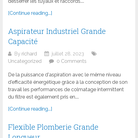
desserrer les tuyaux et raccords....
[Continue reading...]
Aspirateur Industriel Grande
Capacité
By
richard
juillet 28, 2023
Uncategorized
0 Comments
De la puissance d'aspiration avec le même niveau
d'efficacité énergétique grâce à la conception de son
travail les performances de colmatage intermittent
du filtre est également pris en....
[Continue reading...]
Flexible Plomberie Grande
Longueur