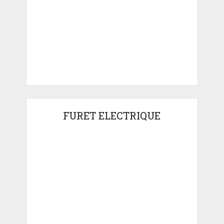
FURET ELECTRIQUE