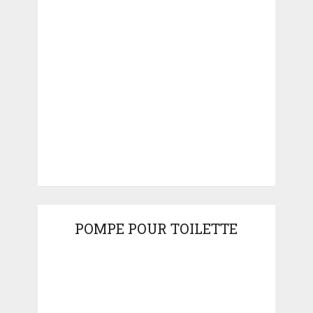
POMPE POUR TOILETTE