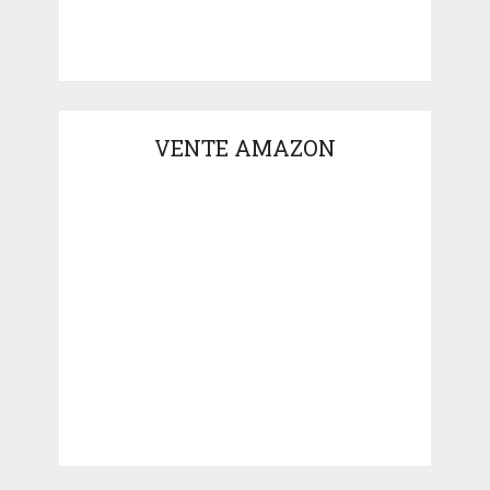
VENTE AMAZON