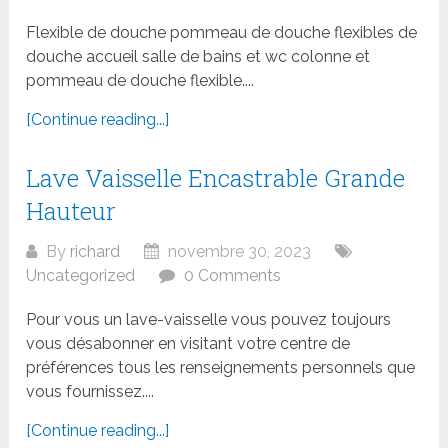
Flexible de douche pommeau de douche flexibles de
douche accueil salle de bains et wc colonne et
pommeau de douche flexible....
[Continue reading...]
Lave Vaisselle Encastrable Grande
Hauteur
By
richard
novembre 30, 2023
Uncategorized
0 Comments
Pour vous un lave-vaisselle vous pouvez toujours
vous désabonner en visitant votre centre de
préférences tous les renseignements personnels que
vous fournissez....
[Continue reading...]