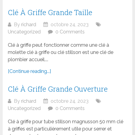
Clé À Griffe Grande Taille
By
richard
octobre 24, 2023
Uncategorized
0 Comments
Clé à griffe peut fonctionner comme une clé à
molette clé à griffe ou clé stillson est une clé de
plombier accueil....
[Continue reading...]
Clé À Griffe Grande Ouverture
By
richard
octobre 24, 2023
Uncategorized
0 Comments
Clé à griffe pour tube stillson magnusson 50 mm clé
à griffes est particulièrement utile pour serrer et