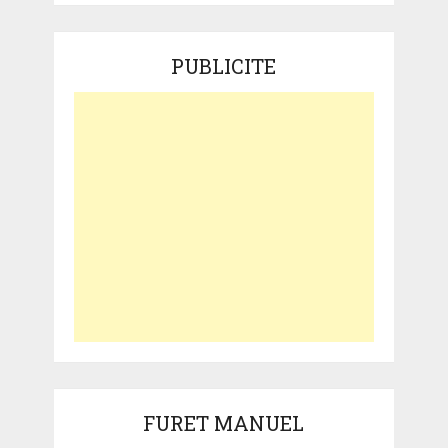
PUBLICITE
FURET MANUEL