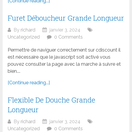
[Continue reading...]
Furet Déboucheur Grande Longueur
By
richard
janvier 3, 2024
Uncategorized
0 Comments
Permettre de naviguer correctement sur cdiscount il
est nécessaire que le javascript soit activé vous
pouvez consulter la page avec la marche à suivre et
bien....
[Continue reading...]
Flexible De Douche Grande
Longueur
By
richard
janvier 3, 2024
Uncategorized
0 Comments