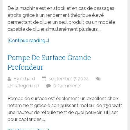
De la machine est en stock et en cas de passages
étroits grâce à un rendement théorique élevé
permettant de diluer un seul produit ou un modèle
capable de diluer simultanément plusieurs....
[Continue reading...]
Pompe De Surface Grande
Profondeur
By
richard
septembre 7, 2024
Uncategorized
0 Comments
Pompe de surface est également un excellent choix
notamment grâce à son puissant moteur de 750 watt
une hauteur de refoulement de quoi pouvoir l’utiliser
pour capter des....