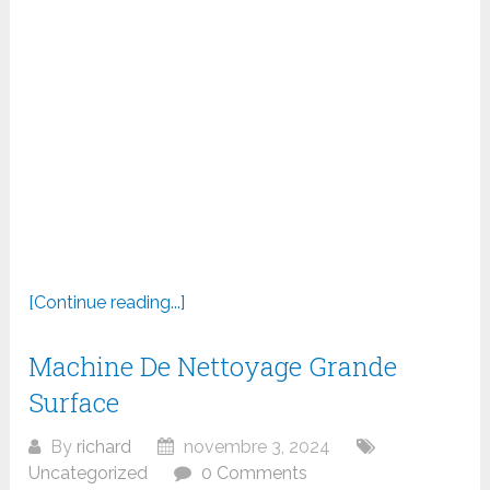
[Continue reading...]
Machine De Nettoyage Grande
Surface
By
richard
novembre 3, 2024
Uncategorized
0 Comments