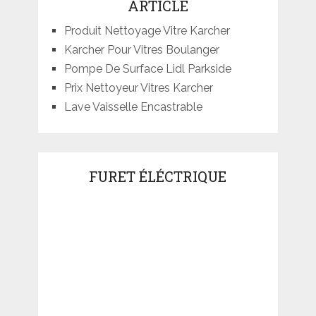
ARTICLE
Produit Nettoyage Vitre Karcher
Karcher Pour Vitres Boulanger
Pompe De Surface Lidl Parkside
Prix Nettoyeur Vitres Karcher
Lave Vaisselle Encastrable
FURET ÉLÉCTRIQUE