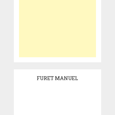
FURET MANUEL