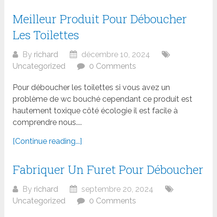
Meilleur Produit Pour Déboucher
Les Toilettes
By
richard
décembre 10, 2024
Uncategorized
0 Comments
Pour déboucher les toilettes si vous avez un
problème de wc bouché cependant ce produit est
hautement toxique côté écologie il est facile à
comprendre nous....
[Continue reading...]
Fabriquer Un Furet Pour Déboucher
By
richard
septembre 20, 2024
Uncategorized
0 Comments