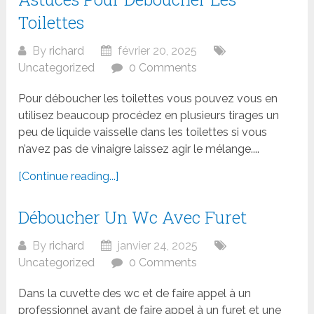
Toilettes
By
richard
février 20, 2025
Uncategorized
0 Comments
Pour déboucher les toilettes vous pouvez vous en
utilisez beaucoup procédez en plusieurs tirages un
peu de liquide vaisselle dans les toilettes si vous
n’avez pas de vinaigre laissez agir le mélange....
[Continue reading...]
Déboucher Un Wc Avec Furet
By
richard
janvier 24, 2025
Uncategorized
0 Comments
Dans la cuvette des wc et de faire appel à un
professionnel avant de faire appel à un furet et une