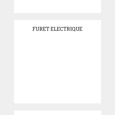
FURET ELECTRIQUE