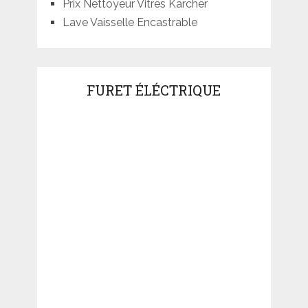
Prix Nettoyeur Vitres Karcher
Lave Vaisselle Encastrable
FURET ÉLÉCTRIQUE