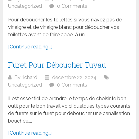
Uncategorized
0 Comments
Pour déboucher les toilettes si vous n’avez pas de
vinaigre et de vinaigre blanc pour déboucher vos
toilettes avant de faire appel à un....
[Continue reading...]
Furet Pour Déboucher Tuyau
By
richard
décembre 22, 2024
Uncategorized
0 Comments
Il est essentiel de prendre le temps de choisir le bon
outil pour le bon travail voici quelques types courants
de furets sur le furet pour déboucher une canalisation
bouchée....
[Continue reading...]