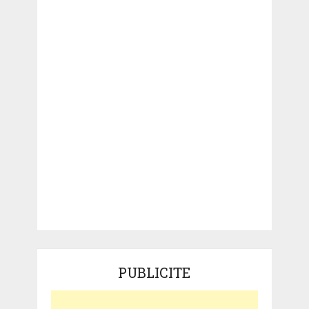
PUBLICITE