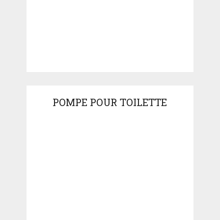
POMPE POUR TOILETTE